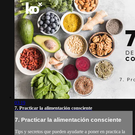
03:19
7. Practicar la alimentación consciente
7. Practicar la alimentación consciente
Tips y secretos que pueden ayudarte a poner en practica la