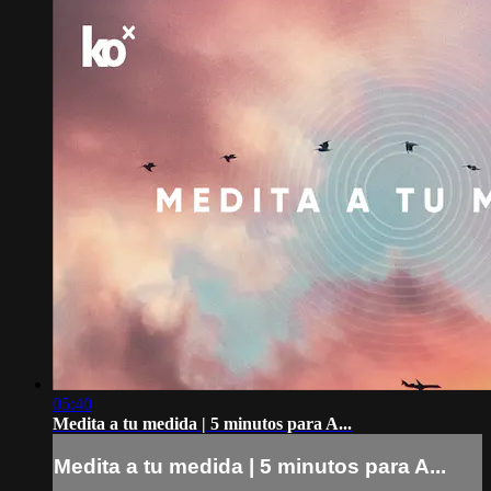
05:40
Medita a tu medida | 5 minutos para A...
Medita a tu medida | 5 minutos para A...