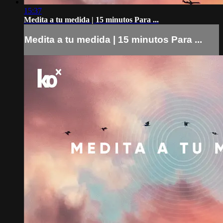
15:37
Medita a tu medida | 15 minutos Para ...
Medita a tu medida | 15 minutos Para ...