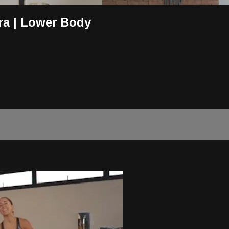
ra | Lower Body