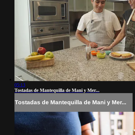
05:13
Tostadas de Mantequilla de Mani y Mer...
Tostadas de Mantequilla de Mani y Mer...