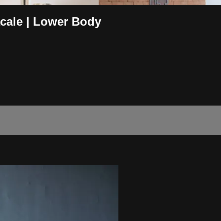
cale | Lower Body