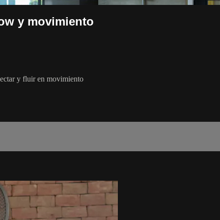
ow y movimiento
nectar y fluir en movimiento